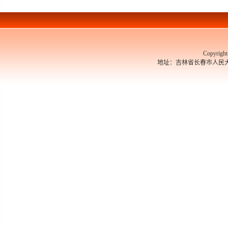
Copyrigh
地址：吉林省长春市人民大街526