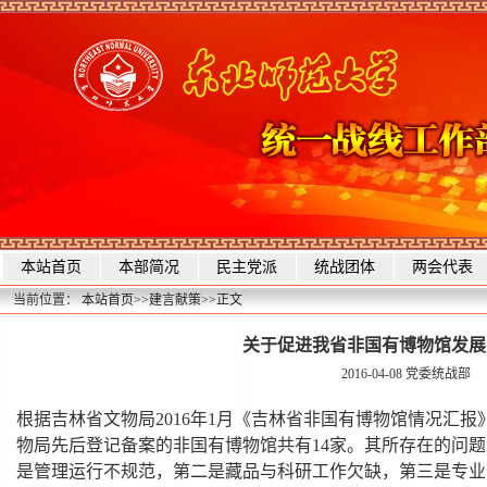
本站首页
本部简况
民主党派
统战团体
两会代表
当前位置：
本站首页
>>
建言献策
>>
正文
关于促进我省非国有博物馆发展
2016-04-08
党委统战部
根据吉林省文物局2016年1月《吉林省非国有博物馆情况汇报
物局先后登记备案的非国有博物馆共有14家。其所存在的问
是管理运行不规范，第二是藏品与科研工作欠缺，第三是专业