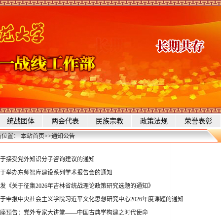
统战团体
两会代表
民族宗教
政策法规
荣誉表彰
前位置：
本站首页
>>
通知公告
于接受党外知识分子咨询建议的通知
于举办东师智库建设系列学术报告会的通知
发《关于征集2026年吉林省统战理论政策研究选题的通知》
于申报中央社会主义学院习近平文化思想研究中心2026年度课题的通知
座预告：党外专家大讲堂——中国古典学构建之时代使命