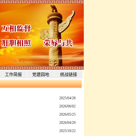
工作简报
党建园地
统战链接
2025/04/28
2026/06/02
2026/05/25
2026/04/29
2025/10/22