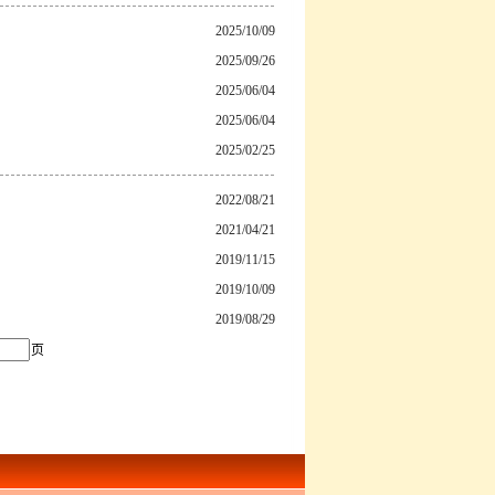
2025/10/09
2025/09/26
2025/06/04
2025/06/04
2025/02/25
2022/08/21
2021/04/21
2019/11/15
2019/10/09
2019/08/29
页