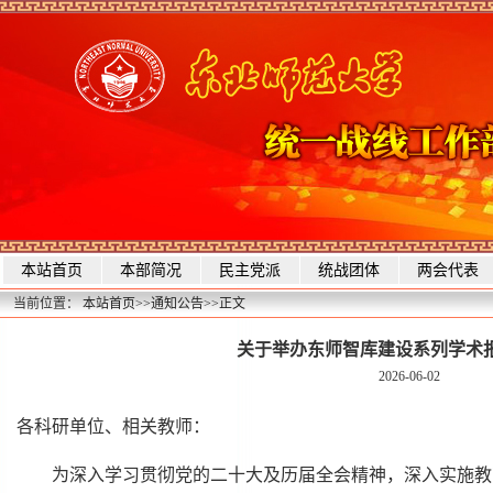
本站首页
本部简况
民主党派
统战团体
两会代表
当前位置：
本站首页
>>
通知公告
>>
正文
关于举办东师智库建设系列学术
2026-06-02
各科研单位、相关教师：
为深入学习贯彻党的二十大及历届全会精神，深入实施教