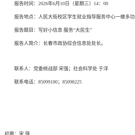
报告时间：2026年6月10日（星期三）14：00
报告地点：人民大街校区学生就业指导服务中心一楼多功
报告题目：写好小信息 服务“大民生”
报告人简介：长春市政协综合信息处处长。
联系人：党委统战部 宋强；社会科学处 于洋
联系电话：85099100；85098225
初审：宋 强