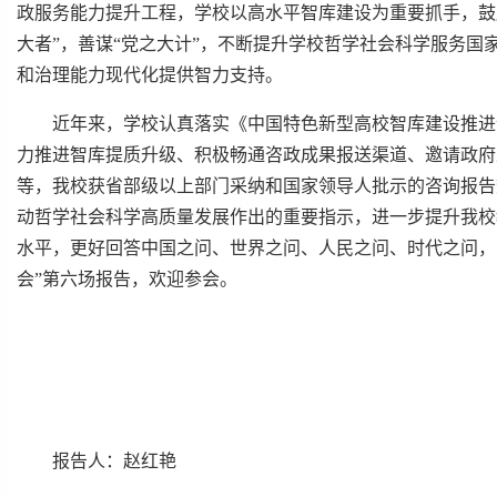
政服务能力提升工程，学校以高水平智库建设为重要抓手，鼓
大者”，善谋“党之大计”，不断提升学校哲学社会科学服务国
和治理能力现代化提供智力支持。
近年来，学校认真落实《中国特色新型高校智库建设推进
力推进智库提质升级、积极畅通咨政成果报送渠道、邀请政府
等，我校获省部级以上部门采纳和国家领导人批示的咨询报告
动哲学社会科学高质量发展作出的重要指示，进一步提升我校
水平，更好回答中国之问、世界之问、人民之问、时代之问，
会”第六场报告，欢迎参会。
报告人：赵红艳