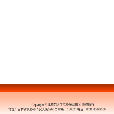
Copyright 东北师范大学党委统战部 © 版权所有
地址：吉林省长春市人民大街5268号 邮编：130024 电话：0431-85099100