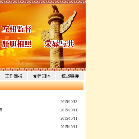
工作简报
党建园地
统战链接
2015/10/13
点
2015/10/11
2015/10/11
2015/10/11