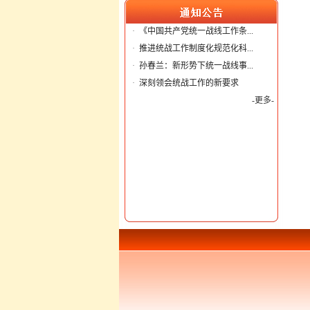
·
《中国共产党统一战线工作条...
·
推进统战工作制度化规范化科...
·
孙春兰：新形势下统一战线事...
·
深刻领会统战工作的新要求
-更多-