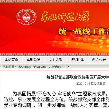
本站首页
本部简况
民主党派
统战团体
两会代表
当前位置：
本站首页
>>
党建园地
>>
支部活动
>>
正文
统战部党支部联合政协委员开展大学
2020-10-18
党委统战部
为巩固拓展“不忘初心 牢记使命”主题教育成
防控、事业发展全过程全方位，统战部党支部全体党
就业专题调研”，进一步发挥统一战线人才荟萃、智