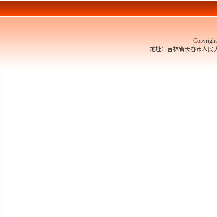
Copyrigh
地址：吉林省长春市人民大街526