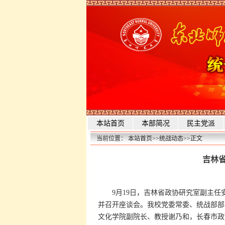
本站首页
本部简况
民主党派
当前位置：
本站首页
>>
统战动态
>>
正文
吉林
9月19日，吉林省政协研究室副主
并召开座谈会。我校党委常委、统战部部
文化学院副院长、教授谢乃和，长春市政