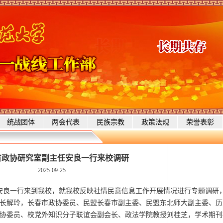
统战团体
两会代表
民族宗教
政策法规
荣誉表彰
省政协研究室副主任安良一行来校调研
2025-09-25
任安良一行来到我校，就我校反映社情民意信息工作开展情况进行专题调研
长解玲，长春市政协委员、民盟长春市副主委、民盟东北师大副主委、历
协委员、校党外知识分子联谊会副会长、政法学院教授刘桂芝，学术期刊