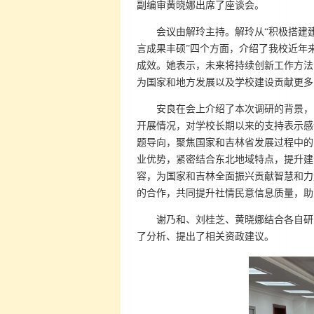
副编审黄晓娜出席了座谈会。
会议由解玲主持。解玲从“积极搭建建
言成果丰硕”四个方面，介绍了我校近年
成效。她表示，未来将持续创新工作方法
为国家和地方发展以及学校建设贡献更多
安良在会上介绍了本次调研的背景，
开展情况，对学校长期以来的支持表示感
题导向，聚焦国家和吉林省发展过程中的
业优势，紧密结合东北地域特点，提升建
容，为国家和吉林全面振兴贡献智慧和力
的合作，共同提升社情民意信息质量，助
谢乃和、刘桂芝、黄晓娜结合各自研
了分析、提出了相关资政建议。