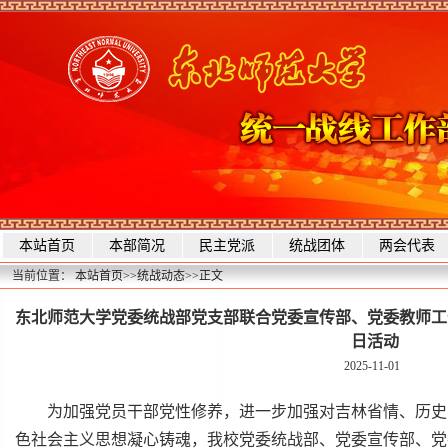
本站首页
本部简况
民主党派
统战团体
两会代表
当前位置：
本站首页
>>
统战动态
>>
正文
东北师范大学党委统战部党支部联合党委宣传部、党委教师工
日活动
2025-11-01
为加强党员干部党性修养，进一步加强对吉林省情、历史
色社会主义思想凝心铸魂，我校党委统战部、党委宣传部、党委