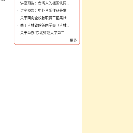
·
讲座预告：台湾人的祖国认同...
·
讲座预告：中外音乐作品鉴赏
·
关于面向全校教职员工征集社...
·
关于吉林省欧美同学会（吉林...
·
关于举办“东北师范大学第二...
-更多-