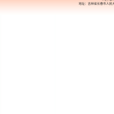
地址：吉林省长春市人民大街526