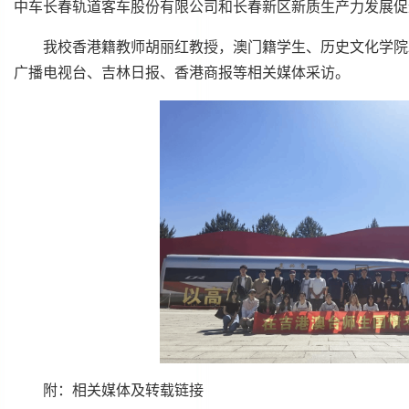
中车长春轨道客车股份有限公司和长春新区新质生产力发展促
我校香港籍教师胡丽红教授，澳门籍学生、历史文化学院2
广播电视台、吉林日报、香港商报等相关媒体采访。
附：相关媒体及转载链接