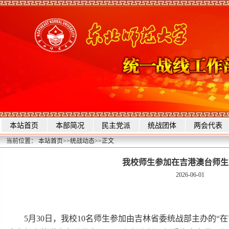
本站首页
本部简况
民主党派
统战团体
两会代表
当前位置：
本站首页
>>
统战动态
>>
正文
我校师生参加在吉港澳台师生
2026-06-01
5月30日，我校10名师生参加由吉林省委统战部主办的“