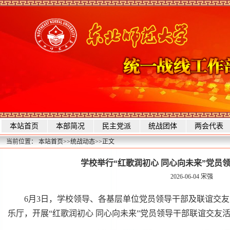
本站首页
本部简况
民主党派
统战团体
两会代表
当前位置：
本站首页
>>
统战动态
>>
正文
学校举行“红歌润初心 同心向未来”党员
2026-06-04
宋强
6月3日，学校领导、各基层单位党员领导干部及联谊交友
乐厅，开展“红歌润初心 同心向未来”党员领导干部联谊交友