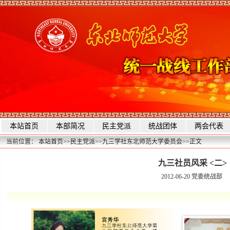
本站首页
本部简况
民主党派
统战团体
两会代表
当前位置：
本站首页
>>
民主党派
>>
九三学社东北师范大学委员会
>>
正文
九三社员风采 <二>
2012-06-20
党委统战部