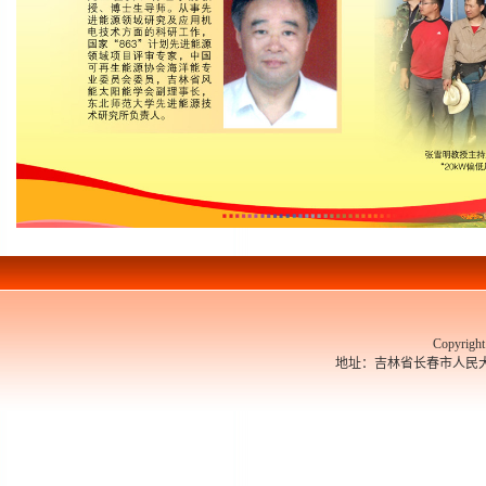
Copyrigh
地址：吉林省长春市人民大街526