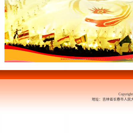
Copyrigh
地址：吉林省长春市人民大街526