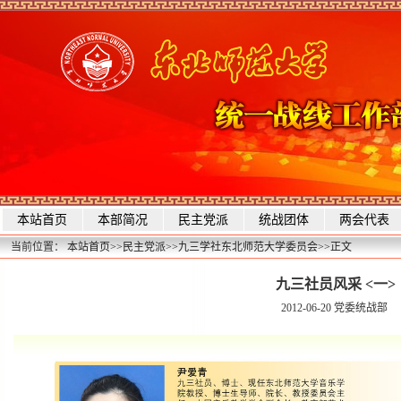
本站首页
本部简况
民主党派
统战团体
两会代表
当前位置：
本站首页
>>
民主党派
>>
九三学社东北师范大学委员会
>>
正文
九三社员风采 <一>
2012-06-20
党委统战部