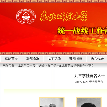
本站首页
本部简况
民主党派
统战团体
两会代表
当前位置：
本站首页
>>
民主党派
>>
九三学社东北师范大学委员会
>>
正文
九三学社著名人士
2012-06-20
党委统战部