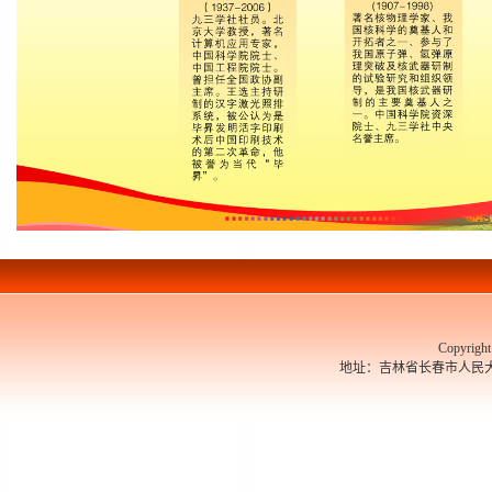
Copyrigh
地址：吉林省长春市人民大街526