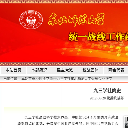
本站首页
本部简况
民主党派
统战团体
两会代表
当前位置：
本站首页
>>
民主党派
>>
九三学社东北师范大学委员会
>>
正文
九三学社简史
2012-06-20
党委统战部