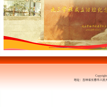
Copyrigh
地址：吉林省长春市人民大街526