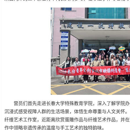
营员们首先走进长春大学特殊教育学院，深入了解学院办
沉浸式感受视障人群的生活场景，体悟生命尊重与人文关怀。
纤维艺术工作室，近距离欣赏蛋雕作品与纤维艺术作品，并在
作中领略非遗传承的温度与手工艺术的独特韵味。