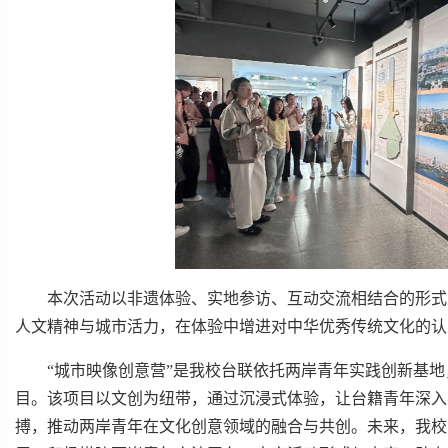
本次活动以非遗体验、实地参访、互动交流相结合的形式
人文精神与城市活力，在体验中增进对中华优秀传统文化的认
“城市映像创意营”是我校台联依托两岸青年实践创新基地
目。该项目以文创为纽带，通过沉浸式体验，让台籍青年深入
搏，推动两岸青年在文化创意领域的融合与共创。未来，我校