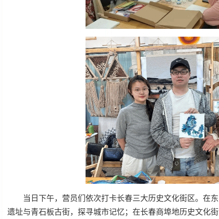
当日下午，营员们依次打卡长春三大历史文化街区。在东
遗址与青石板古街，探寻城市记忆；在长春商埠地历史文化街