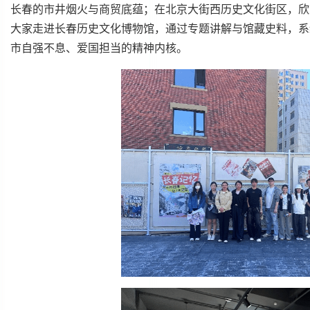
长春的市井烟火与商贸底蕴；在北京大街西历史文化街区，欣
大家走进长春历史文化博物馆，通过专题讲解与馆藏史料，系
市自强不息、爱国担当的精神内核。