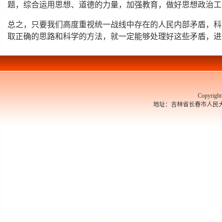
题，综合运用思想、道德的力量，加强教育，做好思想政治工
总之，只要我们高度重视统一战线中存在的人民内部矛盾，科
取正确的思路和科学的方法，就一定能够处理好这些矛盾，进
Copyrigh
地址：吉林省长春市人民大街526