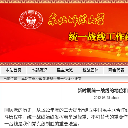
本站首页
本部简况
民主党派
统战团体
两会代表
当前位置：
本站首页
>>
政策法规
>>
统一战线
>>
正文
新时期统一战线的地位和
2012-08-28
admin
回顾党的历史，从1922年党的二大提出“建立中国民主联合
斗历程中，统一战线始终发挥着举足轻重、不可替代的重要作用
一战线是我们党克敌制胜的重要法宝。