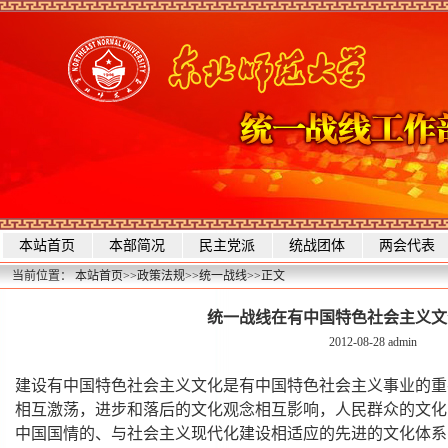
本站首页
本部简况
民主党派
统战团体
两会代表
当前位置：
本站首页
>>
政策法规
>>
统一战线
>>
正文
统一战线在有中国特色社会主义文
2012-08-28
admin
建设有中国特色社会主义文化是有中国特色社会主义事业的重
相互激荡，进步和落后的文化观念相互影响，人民群众的文化
中国国情的、与社会主义现代化建设相适应的先进的文化体系