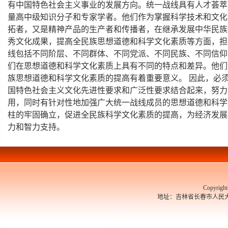
有中国特色社会主义事业的发展方向。统一战线具有人才荟萃
量高中级知识分子和专家学者。他们作为掌握科学技术和文化
拓者，又是精神产品的生产者和传播者，在继承发展中华民族
秀文化成果，提高全民族思想道德和科学文化素质等方面，担
线包括不同阶层、不同群体、不同党派、不同民族、不同信仰
们在思想道德和科学文化素质上具有不同的特点和差异。他们
族思想道德和科学文化素质的提高有着重要意义。 因此，必
国特色社会主义文化先进性要求和广泛性要求结合起来，努力
用，同时有针对性地加强广大统一战线成员的思想道德和科学
柱的牢固确立，促进全民族科学文化素质的提高，为经济发展
力和智力支持。
Copyrigh
地址：吉林省长春市人民大街526