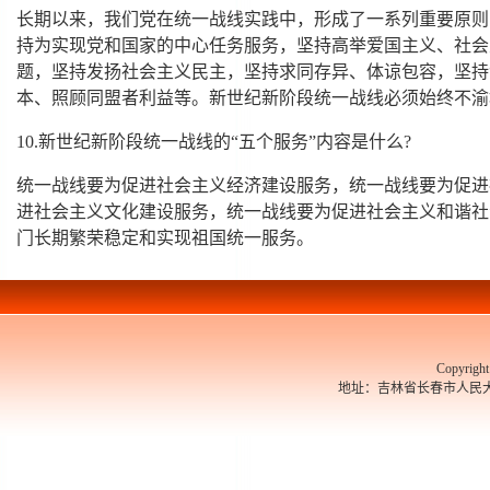
长期以来，我们党在统一战线实践中，形成了一系列重要原则
持为实现党和国家的中心任务服务，坚持高举爱国主义、社会
题，坚持发扬社会主义民主，坚持求同存异、体谅包容，坚持
本、照顾同盟者利益等。新世纪新阶段统一战线必须始终不渝
10.新世纪新阶段统一战线的“五个服务”内容是什么?
统一战线要为促进社会主义经济建设服务，统一战线要为促进
进社会主义文化建设服务，统一战线要为促进社会主义和谐社
门长期繁荣稳定和实现祖国统一服务。
Copyrigh
地址：吉林省长春市人民大街526