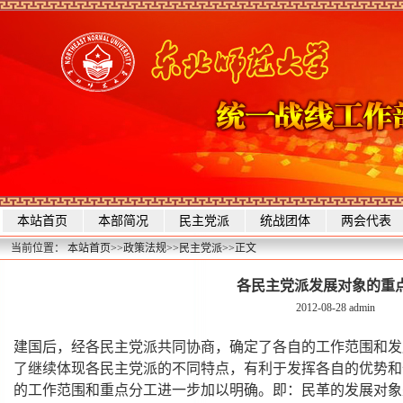
本站首页
本部简况
民主党派
统战团体
两会代表
当前位置：
本站首页
>>
政策法规
>>
民主党派
>>
正文
各民主党派发展对象的重
2012-08-28
admin
建国后，经各民主党派共同协商，确定了各自的工作范围和发
了继续体现各民主党派的不同特点，有利于发挥各自的优势和
的工作范围和重点分工进一步加以明确。即：民革的发展对象