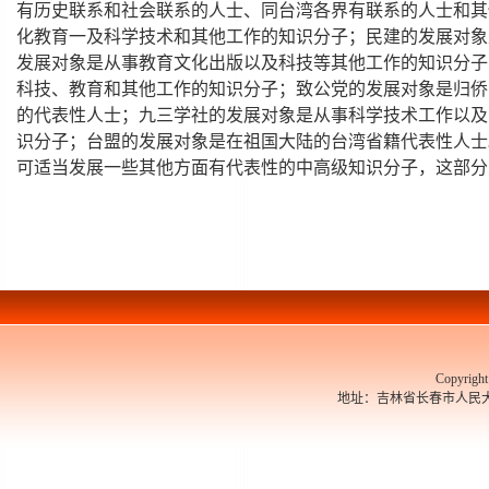
有历史联系和社会联系的人士、同台湾各界有联系的人士和其
化教育一及科学技术和其他工作的知识分子；民建的发展对象
发展对象是从事教育文化出版以及科技等其他工作的知识分子
科技、教育和其他工作的知识分子；致公党的发展对象是归侨
的代表性人士；九三学社的发展对象是从事科学技术工作以及
识分子；台盟的发展对象是在祖国大陆的台湾省籍代表性人士
可适当发展一些其他方面有代表性的中高级知识分子，这部分
Copyrigh
地址：吉林省长春市人民大街526