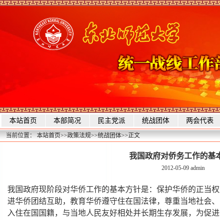
本站首页
本部简况
民主党派
统战团体
两会代表
当前位置：
本站首页
>>
政策法规
>>
统战团体
>>
正文
我国政府对侨务工作的基
2012-05-09
admin
我国政府现阶段对华侨工作的基本方针是：保护华侨的正当权
进华侨团结互助，教育华侨遵守住在国法律，尊重当地社会、
入住在国国籍，与当地人民友好相处并长期生存发展，为促进