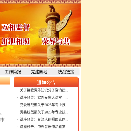
工作简报
党建园地
统战链接
·
关于接受党外知识分子咨询建...
·
讲座预告：党外专家大讲堂—...
·
党委统战部关于2025年专业技...
 、
·
党委统战部关于2025年专业技...
春市
·
讲座预告：台湾人的祖国认同...
·
讲座预告：中外音乐作品鉴赏