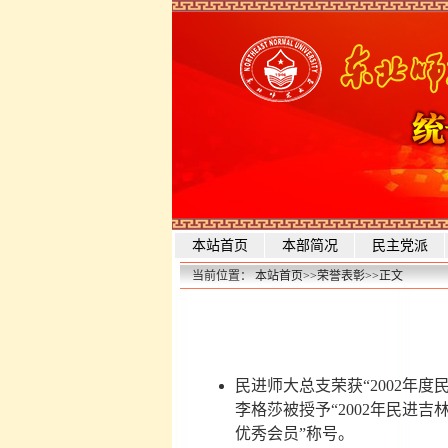
本站首页
本部简况
民主党派
当前位置：
本站首页
>>
荣誉表彰
>>
正文
民进师大总支荣获“2002年度
李格莎被授予“2002年民进
优秀会员”称号。