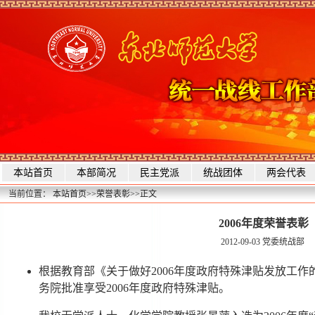
本站首页
本部简况
民主党派
统战团体
两会代表
当前位置：
本站首页
>>
荣誉表彰
>>
正文
2006年度荣誉表彰
2012-09-03
党委统战部
根据教育部《关于做好2006年度政府特殊津贴发放工
务院批准享受2006年度政府特殊津贴。