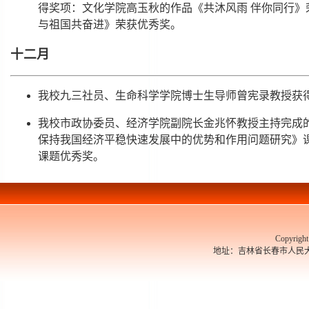
得奖项：文化学院高玉秋的作品《共沐风雨 伴你同行
与祖国共奋进》荣获优秀奖。
十二月
我校九三社员、生命科学学院博士生导师曾宪录教授获得
我校市政协委员、经济学院副院长金兆怀教授主持完成
保持我国经济平稳快速发展中的优势和作用问题研究》课
课题优秀奖。
Copyrigh
地址：吉林省长春市人民大街526