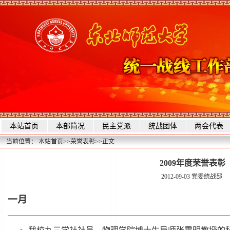
本站首页
本部简况
民主党派
统战团体
两会代表
当前位置：
本站首页
>>
荣誉表彰
>>
正文
2009年度荣誉表彰
2012-09-03
党委统战部
一月