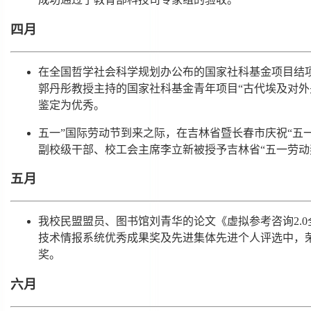
四月
在全国哲学社会科学规划办公布的国家社科基金项目结
郭丹彤教授主持的国家社科基金青年项目“古代埃及对外关系
鉴定为优秀。
五一”国际劳动节到来之际，在吉林省暨长春市庆祝“五
副校级干部、校工会主席李立新被授予吉林省“五一劳动
五月
我校民盟盟员、图书馆刘青华的论文《虚拟参考咨询2.0全
技术情报系统优秀成果奖及先进集体先进个人评选中，
奖。
六月