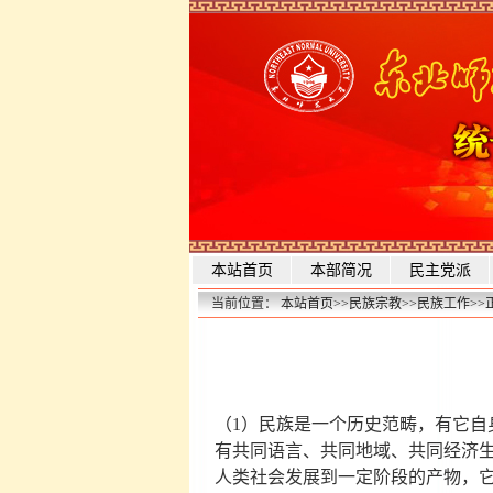
本站首页
本部简况
民主党派
当前位置：
本站首页
>>
民族宗教
>>
民族工作
>>
（1）民族是一个历史范畴，有它自
有共同语言、共同地域、共同经济
人类社会发展到一定阶段的产物，