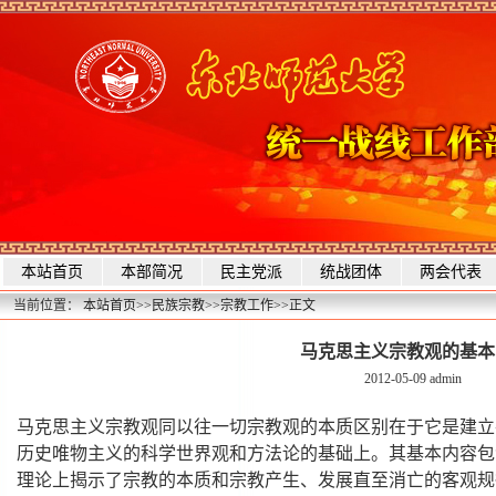
本站首页
本部简况
民主党派
统战团体
两会代表
当前位置：
本站首页
>>
民族宗教
>>
宗教工作
>>
正文
马克思主义宗教观的基本
2012-05-09
admin
马克思主义宗教观同以往一切宗教观的本质区别在于它是建立
历史唯物主义的科学世界观和方法论的基础上。其基本内容包
理论上揭示了宗教的本质和宗教产生、发展直至消亡的客观规